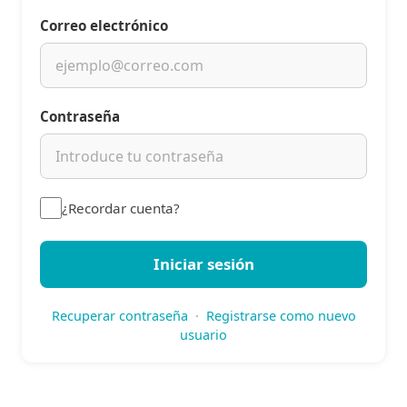
Correo electrónico
Contraseña
¿Recordar cuenta?
Iniciar sesión
Recuperar contraseña
·
Registrarse como nuevo
usuario