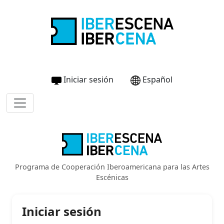
Iniciar sesión
Español
Programa de Cooperación Iberoamericana para las Artes
Escénicas
Iniciar sesión