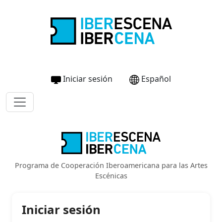
Iniciar sesión
Español
Programa de Cooperación Iberoamericana para las Artes
Escénicas
Iniciar sesión