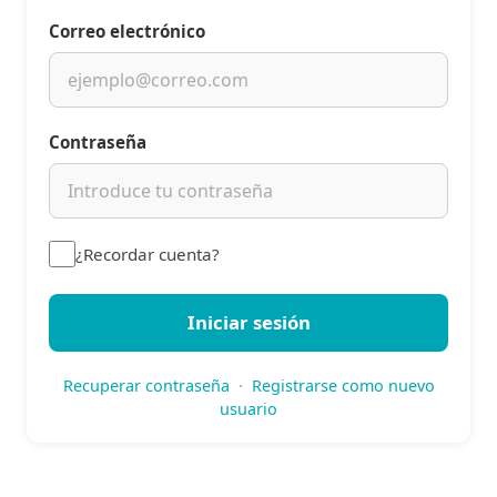
Correo electrónico
Contraseña
¿Recordar cuenta?
Iniciar sesión
Recuperar contraseña
·
Registrarse como nuevo
usuario