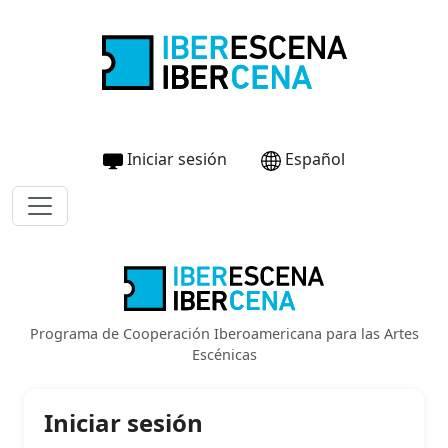
Iniciar sesión
Español
Programa de Cooperación Iberoamericana para las Artes
Escénicas
Iniciar sesión