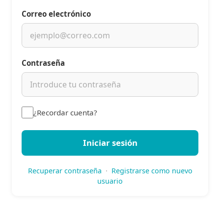
Correo electrónico
Contraseña
¿Recordar cuenta?
Iniciar sesión
Recuperar contraseña
·
Registrarse como nuevo
usuario