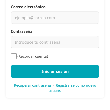
Correo electrónico
Contraseña
¿Recordar cuenta?
Iniciar sesión
Recuperar contraseña
·
Registrarse como nuevo
usuario