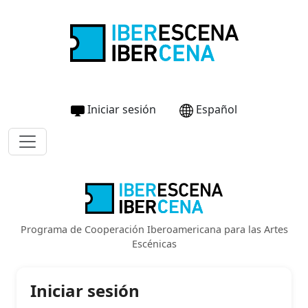
Iniciar sesión
Español
Programa de Cooperación Iberoamericana para las Artes
Escénicas
Iniciar sesión